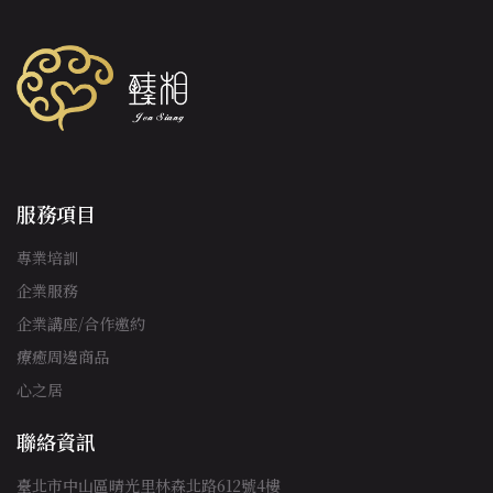
服務項目
專業培訓
企業服務
企業講座/合作邀約
療癒周邊商品
心之居
聯絡資訊
臺北市中山區晴光里林森北路612號4樓