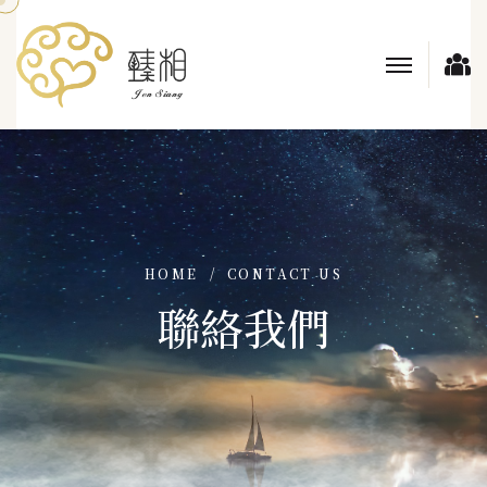
HOME
CONTACT US
聯絡我們