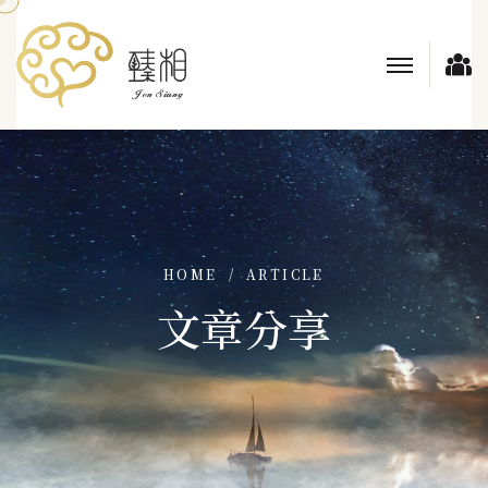
HOME
ARTICLE
文章分享