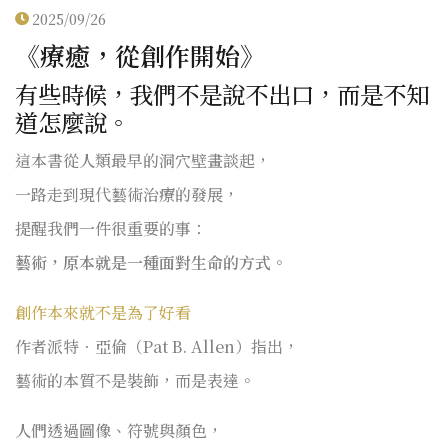
2025/09/26
《療癒，從創作開始》
有些時候，我們不是說不出口，而是不知
道怎麼說。
這本書從人類最早的洞穴壁畫談起，
一路走到現代藝術治療的發展，
提醒我們一件很重要的事：
藝術，原本就是一種面對生命的方式。
創作本來就不是為了好看
作者派特．亞倫（Pat B. Allen）指出，
藝術的本質不是裝飾，而是表達。
人們透過圖像、符號與顏色，