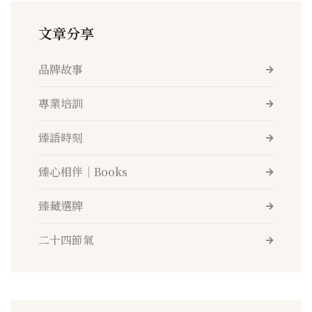
文章分享
品牌故事
專業培訓
臻語時刻
臻心相伴│Books
臻藏選牌
二十四節氣