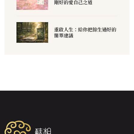
剛好的愛自己之道
重啟人生：給你把餘生過好的
簡單建議