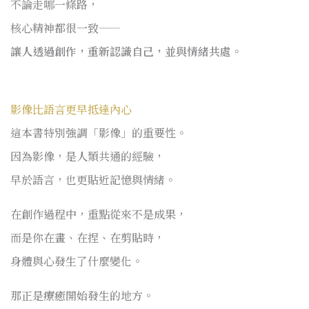
不論走哪一條路，
核心精神都很一致——
讓人透過創作，重新認識自己，並與情緒共處。
影像比語言更早抵達內心
這本書特別強調「影像」的重要性。
因為影像，是人類共通的經驗，
早於語言，也更貼近記憶與情緒。
在創作過程中，重點從來不是成果，
而是你在畫、在捏、在剪貼時，
身體與心發生了什麼變化。
那正是療癒開始發生的地方。