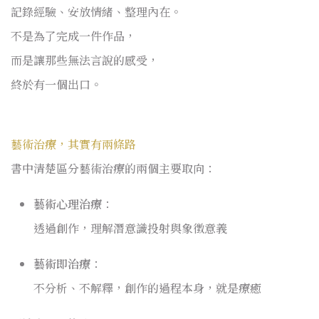
記錄經驗、安放情緒、整理內在。
不是為了完成一件作品，
而是讓那些無法言說的感受，
終於有一個出口。
藝術治療，其實有兩條路
書中清楚區分藝術治療的兩個主要取向：
藝術心理治療
：
透過創作，理解潛意識投射與象徵意義
藝術即治療
：
不分析、不解釋，創作的過程本身，就是療癒