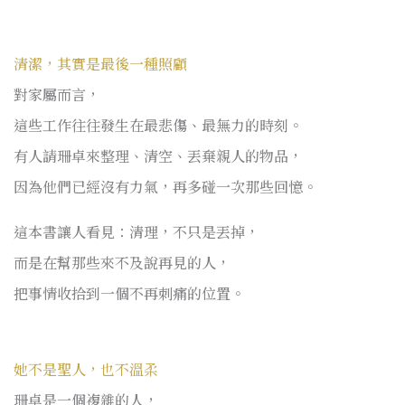
清潔，其實是最後一種照顧
對家屬而言，
這些工作往往發生在最悲傷、最無力的時刻。
有人請珊卓來整理、清空、丟棄親人的物品，
因為他們已經沒有力氣，再多碰一次那些回憶。
這本書讓人看見：清理，不只是丟掉，
而是在幫那些來不及說再見的人，
把事情收拾到一個不再刺痛的位置。
她不是聖人，也不溫柔
珊卓是一個複雜的人，