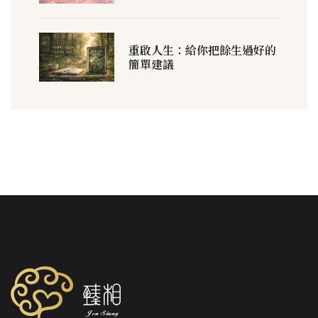
重啟人生：給你把餘生過好的
簡單建議