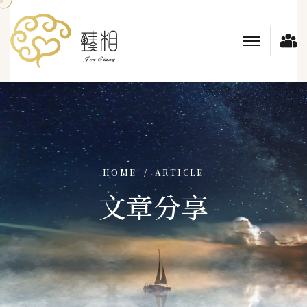
HOME
ARTICLE
文章分享