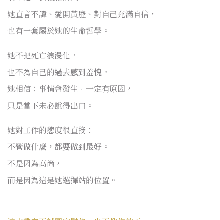
她直言不諱、愛開黃腔、對自己充滿自信，
也有一套屬於她的生命哲學。
她不把死亡浪漫化，
也不為自己的過去感到羞愧。
她相信：事情會發生，一定有原因，
只是當下未必說得出口。
她對工作的態度很直接：
不管做什麼，都要做到最好。
不是因為高尚，
而是因為這是她選擇站的位置。