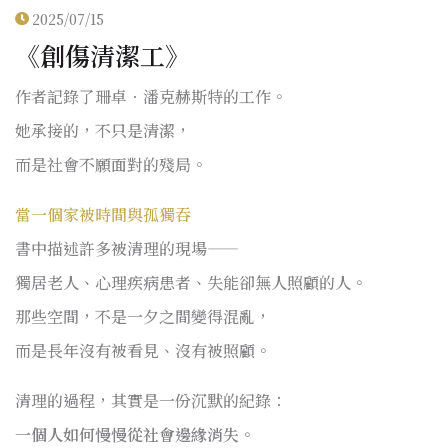
2025/07/15
《創傷清潔工》
作者記錄了珊卓．潘克赫斯特的工作。
她承接的，不只是清潔，
而是社會不願面對的殘局。
當一個家被時間與孤獨吞
書中描述許多被清理的現場——
獨居老人、心理疾病患者、失能卻無人照顧的人。
那些空間，不是一夕之間變得混亂，
而是長年沒有被看見、沒有被照顧。
清理的過程，其實是一份沉默的紀錄：
一個人如何慢慢從社會邊緣消失。