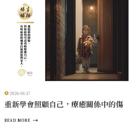
2026-01-17
重新學會照顧自己，療癒關係中的傷
READ MORE