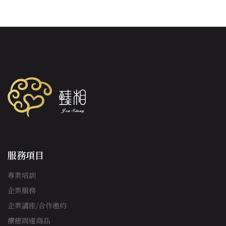
服務項目
專業培訓
企業服務
企業講座/合作邀約
療癒周邊商品