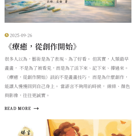
2025-09-26
《療癒，從創作開始》
很多人以為，藝術是為了表現、為了好看。 但其實，人類最早
畫畫， 不是為了被看見，而是為了活下來、記下來、撐過來。
《療癒，從創作開始》談的不是畫畫技巧， 而是為什麼創作，
能讓人慢慢回到自己身上。 當語言不夠用的時候， 線條、顏色
與影像，往往更誠實。
READ MORE