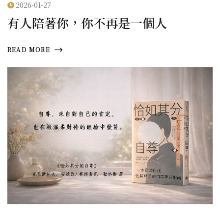
2026-01-27
有人陪著你，你不再是一個人
READ MORE