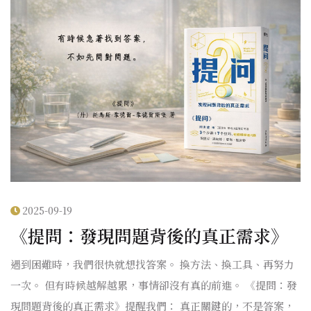
2025-09-19
《提問：發現問題背後的真正需求》
遇到困難時，我們很快就想找答案。 換方法、換工具、再努力
一次。 但有時候越解越累，事情卻沒有真的前進。 《提問：發
現問題背後的真正需求》提醒我們： 真正關鍵的，不是答案，