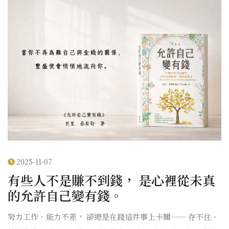
2025-11-07
有些人不是賺不到錢， 是心裡從未真
的允許自己變有錢。
努力工作、能力不差， 卻總是在錢這件事上卡關—— 存不住、