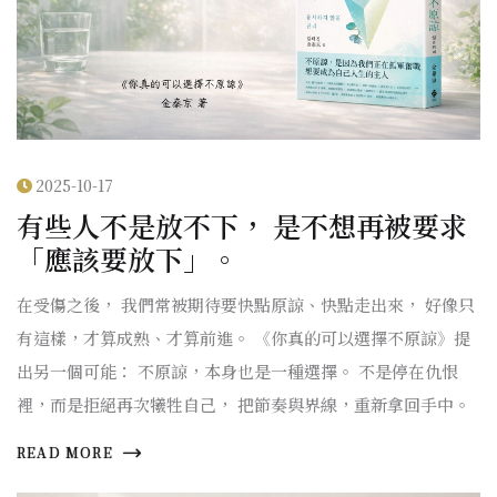
2025-10-17
有些人不是放不下， 是不想再被要求
「應該要放下」。
在受傷之後， 我們常被期待要快點原諒、快點走出來， 好像只
有這樣，才算成熟、才算前進。 《你真的可以選擇不原諒》提
出另一個可能： 不原諒，本身也是一種選擇。 不是停在仇恨
裡，而是拒絕再次犧牲自己， 把節奏與界線，重新拿回手中。
READ MORE