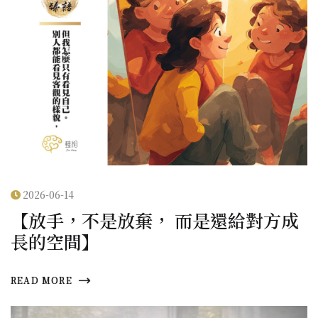
2026-06-14
【放手，不是放棄， 而是還給對方成
長的空間】
READ MORE