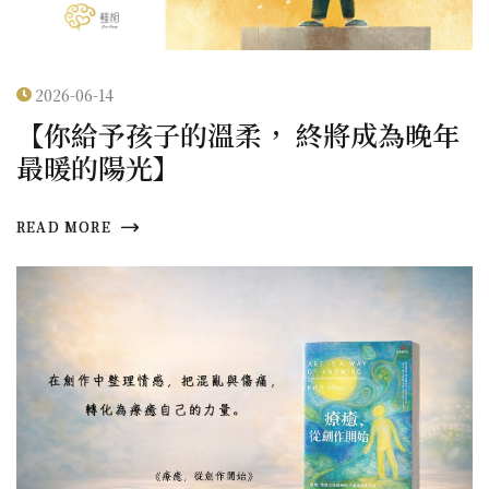
2026-06-14
【你給予孩子的溫柔， 終將成為晚年
最暖的陽光】
READ MORE