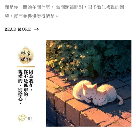
而是你一開始在問什麼。 當問題被問對，很多看似複雜的困
境，反而會慢慢變得清楚。
READ MORE