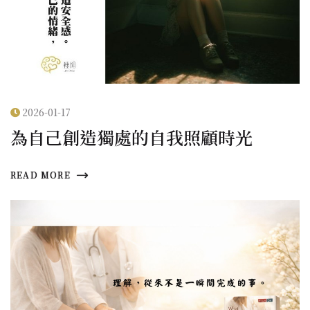
2026-01-17
為自己創造獨處的自我照顧時光
READ MORE