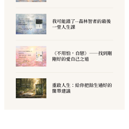
我可能錯了--森林智者的最後
一堂人生課
《不用怕，自戀》——找到剛
剛好的愛自己之道
重啟人生：給你把餘生過好的
簡單建議