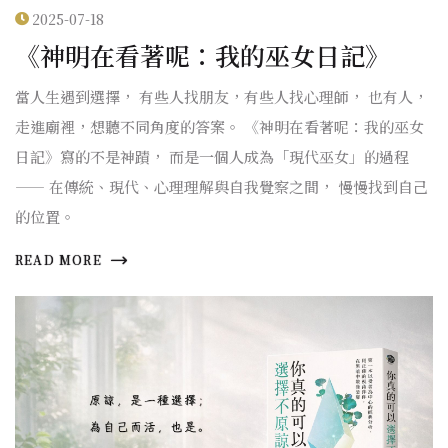
2025-07-18
《神明在看著呢：我的巫女日記》
當人生遇到選擇， 有些人找朋友，有些人找心理師， 也有人，
走進廟裡，想聽不同角度的答案。 《神明在看著呢：我的巫女
日記》寫的不是神蹟， 而是一個人成為「現代巫女」的過程
—— 在傳統、現代、心理理解與自我覺察之間， 慢慢找到自己
的位置。
READ MORE