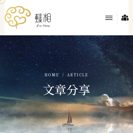
HOME
ARTICLE
文章分享